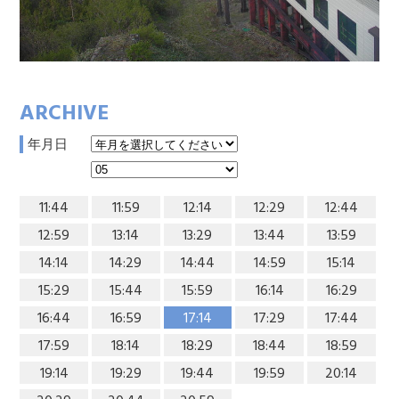
ARCHIVE
年月日
11:44
11:59
12:14
12:29
12:44
12:59
13:14
13:29
13:44
13:59
14:14
14:29
14:44
14:59
15:14
15:29
15:44
15:59
16:14
16:29
16:44
16:59
17:14
17:29
17:44
17:59
18:14
18:29
18:44
18:59
19:14
19:29
19:44
19:59
20:14