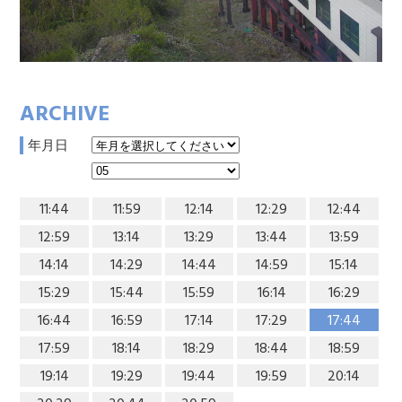
ARCHIVE
年月日
11:44
11:59
12:14
12:29
12:44
12:59
13:14
13:29
13:44
13:59
14:14
14:29
14:44
14:59
15:14
15:29
15:44
15:59
16:14
16:29
16:44
16:59
17:14
17:29
17:44
17:59
18:14
18:29
18:44
18:59
19:14
19:29
19:44
19:59
20:14