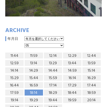
ARCHIVE
年月日
11:44
11:59
12:14
12:29
12:44
12:59
13:14
13:29
13:44
13:59
14:14
14:29
14:44
14:59
15:14
15:29
15:44
15:59
16:14
16:29
16:44
16:59
17:14
17:29
17:44
17:59
18:14
18:29
18:44
18:59
19:14
19:29
19:44
19:59
20:14