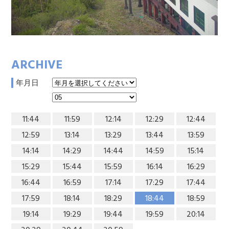
ARCHIVE
年月日
11:44
11:59
12:14
12:29
12:44
12:59
13:14
13:29
13:44
13:59
14:14
14:29
14:44
14:59
15:14
15:29
15:44
15:59
16:14
16:29
16:44
16:59
17:14
17:29
17:44
17:59
18:14
18:29
18:44
18:59
19:14
19:29
19:44
19:59
20:14