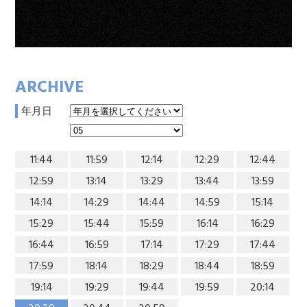
ARCHIVE
年月日
11:44
11:59
12:14
12:29
12:44
12:59
13:14
13:29
13:44
13:59
14:14
14:29
14:44
14:59
15:14
15:29
15:44
15:59
16:14
16:29
16:44
16:59
17:14
17:29
17:44
17:59
18:14
18:29
18:44
18:59
19:14
19:29
19:44
19:59
20:14