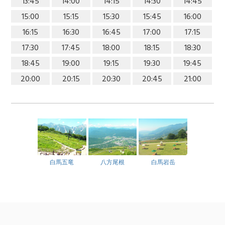
13:45
14:00
14:15
14:30
14:45
15:00
15:15
15:30
15:45
16:00
16:15
16:30
16:45
17:00
17:15
17:30
17:45
18:00
18:15
18:30
18:45
19:00
19:15
19:30
19:45
20:00
20:15
20:30
20:45
21:00
白馬五竜
八方尾根
白馬岩岳