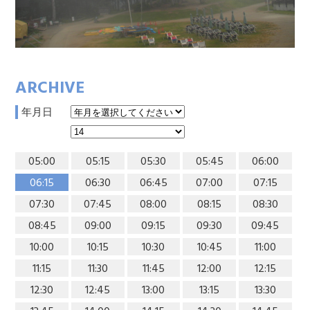
ARCHIVE
年月日
05:00
05:15
05:30
05:45
06:00
06:15
06:30
06:45
07:00
07:15
07:30
07:45
08:00
08:15
08:30
08:45
09:00
09:15
09:30
09:45
10:00
10:15
10:30
10:45
11:00
11:15
11:30
11:45
12:00
12:15
12:30
12:45
13:00
13:15
13:30