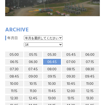
ARCHIVE
年月日
05:00
05:15
05:30
05:45
06:00
06:15
06:30
06:45
07:00
07:15
07:30
07:45
08:00
08:15
08:30
08:45
09:00
09:15
09:30
09:45
10:00
10:15
10:30
10:45
11:00
11:15
11:30
11:45
12:00
12:15
12:30
12:45
13:00
13:15
13:30