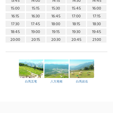
13:45
14:00
14:15
14:30
14:45
15:00
15:15
15:30
15:45
16:00
16:15
16:30
16:45
17:00
17:15
17:30
17:45
18:00
18:15
18:30
18:45
19:00
19:15
19:30
19:45
20:00
20:15
20:30
20:45
21:00
白馬五竜
八方尾根
白馬岩岳