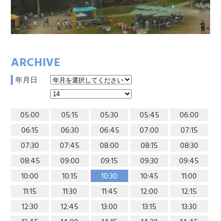
ARCHIVE
年月日
05:00
05:15
05:30
05:45
06:00
06:15
06:30
06:45
07:00
07:15
07:30
07:45
08:00
08:15
08:30
08:45
09:00
09:15
09:30
09:45
10:00
10:15
10:30
10:45
11:00
11:15
11:30
11:45
12:00
12:15
12:30
12:45
13:00
13:15
13:30