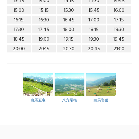
13:45
14:00
14:15
14:30
14:45
15:00
15:15
15:30
15:45
16:00
16:15
16:30
16:45
17:00
17:15
17:30
17:45
18:00
18:15
18:30
18:45
19:00
19:15
19:30
19:45
20:00
20:15
20:30
20:45
21:00
白馬五竜
八方尾根
白馬岩岳