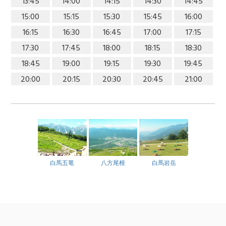
13:45
14:00
14:15
14:30
14:45
15:00
15:15
15:30
15:45
16:00
16:15
16:30
16:45
17:00
17:15
17:30
17:45
18:00
18:15
18:30
18:45
19:00
19:15
19:30
19:45
20:00
20:15
20:30
20:45
21:00
白馬五竜
八方尾根
白馬岩岳