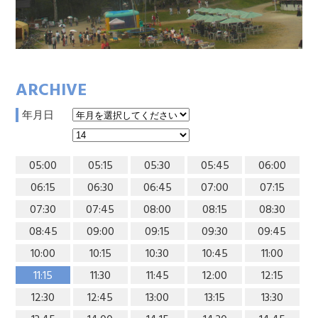
ARCHIVE
年月日
05:00
05:15
05:30
05:45
06:00
06:15
06:30
06:45
07:00
07:15
07:30
07:45
08:00
08:15
08:30
08:45
09:00
09:15
09:30
09:45
10:00
10:15
10:30
10:45
11:00
11:15
11:30
11:45
12:00
12:15
12:30
12:45
13:00
13:15
13:30