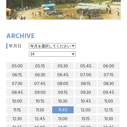
ARCHIVE
年月日
05:00
05:15
05:30
05:45
06:00
06:15
06:30
06:45
07:00
07:15
07:30
07:45
08:00
08:15
08:30
08:45
09:00
09:15
09:30
09:45
10:00
10:15
10:30
10:45
11:00
11:15
11:30
11:45
12:00
12:15
12:30
12:45
13:00
13:15
13:30