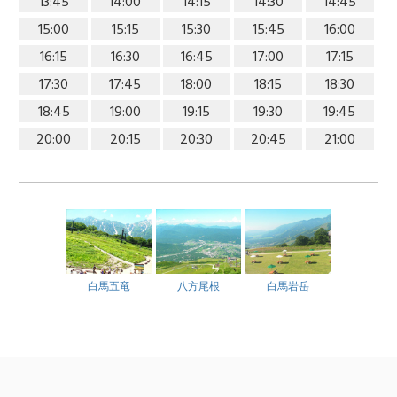
13:45
14:00
14:15
14:30
14:45
15:00
15:15
15:30
15:45
16:00
16:15
16:30
16:45
17:00
17:15
17:30
17:45
18:00
18:15
18:30
18:45
19:00
19:15
19:30
19:45
20:00
20:15
20:30
20:45
21:00
白馬五竜
八方尾根
白馬岩岳