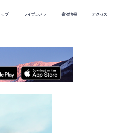
トップ
ライブカメラ
宿泊情報
アクセス