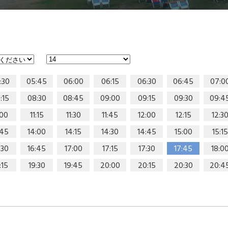
:30
05:45
06:00
06:15
06:30
06:45
07:0
:15
08:30
08:45
09:00
09:15
09:30
09:4
:00
11:15
11:30
11:45
12:00
12:15
12:3
:45
14:00
14:15
14:30
14:45
15:00
15:15
:30
16:45
17:00
17:15
17:30
17:45
18:0
:15
19:30
19:45
20:00
20:15
20:30
20:4