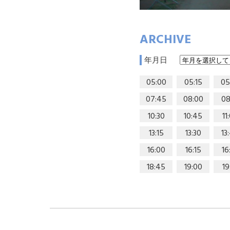
ARCHIVE
年月日
05:00
05:15
05
07:45
08:00
08
10:30
10:45
11
13:15
13:30
13
16:00
16:15
16
18:45
19:00
19