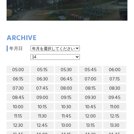
ARCHIVE
年月日
05:00
05:15
05:30
05:45
06:00
06:15
06:30
06:45
07:00
07:15
07:30
07:45
08:00
08:15
08:30
08:45
09:00
09:15
09:30
09:45
10:00
10:15
10:30
10:45
11:00
11:15
11:30
11:45
12:00
12:15
12:30
12:45
13:00
13:15
13:30