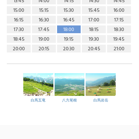
13:45
14:00
14:15
14:30
14:45
15:00
15:15
15:30
15:45
16:00
16:15
16:30
16:45
17:00
17:15
17:30
17:45
18:00
18:15
18:30
18:45
19:00
19:15
19:30
19:45
20:00
20:15
20:30
20:45
21:00
白馬五竜
八方尾根
白馬岩岳