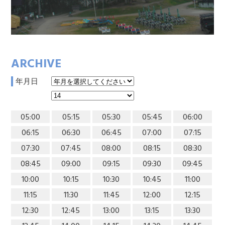
ARCHIVE
年月日
05:00
05:15
05:30
05:45
06:00
06:15
06:30
06:45
07:00
07:15
07:30
07:45
08:00
08:15
08:30
08:45
09:00
09:15
09:30
09:45
10:00
10:15
10:30
10:45
11:00
11:15
11:30
11:45
12:00
12:15
12:30
12:45
13:00
13:15
13:30