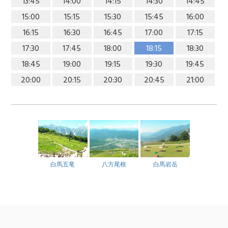
13:45
14:00
14:15
14:30
14:45
15:00
15:15
15:30
15:45
16:00
16:15
16:30
16:45
17:00
17:15
17:30
17:45
18:00
18:15
18:30
18:45
19:00
19:15
19:30
19:45
20:00
20:15
20:30
20:45
21:00
白馬五竜
八方尾根
白馬岩岳