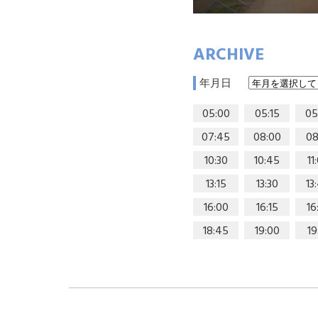
ARCHIVE
年月日
05:00
05:15
05
07:45
08:00
08
10:30
10:45
11
13:15
13:30
13
16:00
16:15
16
18:45
19:00
19