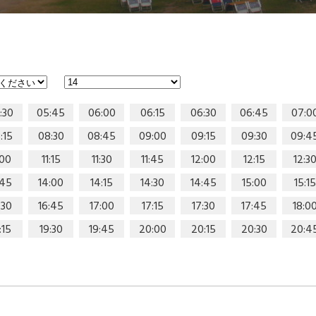
:30
05:45
06:00
06:15
06:30
06:45
07:0
:15
08:30
08:45
09:00
09:15
09:30
09:4
:00
11:15
11:30
11:45
12:00
12:15
12:3
:45
14:00
14:15
14:30
14:45
15:00
15:15
:30
16:45
17:00
17:15
17:30
17:45
18:0
:15
19:30
19:45
20:00
20:15
20:30
20:4