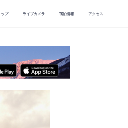
トップ
ライブカメラ
宿泊情報
アクセス