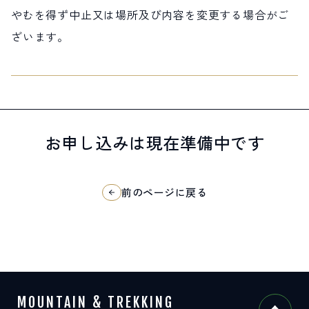
やむを得ず中止又は場所及び内容を変更する場合がご
ざいます。
お申し込みは現在準備中です
前のページに戻る
MOUNTAIN & TREKKING