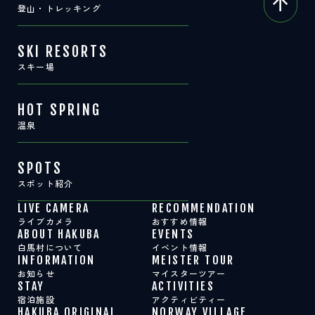
登山・トレッキング
SKI RESORTS
スキー場
HOT SPRING
温泉
SPOTS
スポット紹介
LIVE CAMERA
RECOMMENDATION
ライブカメラ
おすすめ情報
ABOUT HAKUBA
EVENTS
白馬村について
イベント情報
INFORMATION
MEISTER TOUR
お知らせ
マイスターツアー
STAY
ACTIVITIES
宿泊施設
アクティビティー
HAKUBA ORIGINAL
NORWAY VILLAGE