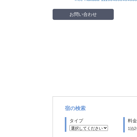
お問い合わせ
宿の検索
タイプ
料金
1泊