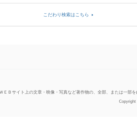
こだわり検索はこちら