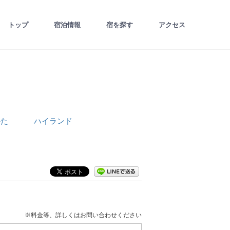
トップ
宿泊情報
宿を探す
アクセス
かた
ハイランド
※料金等、詳しくはお問い合わせください