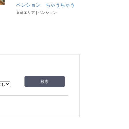
ペンション ちゃうちゃう
五竜エリア | ペンション