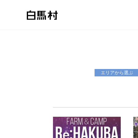
エリアから選ぶ