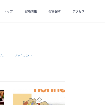
トップ
宿泊情報
宿を探す
アクセス
かた
ハイランド