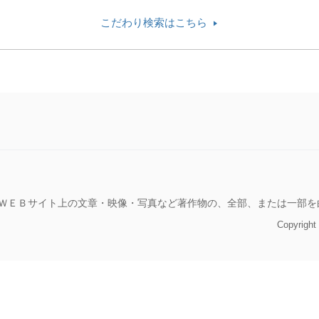
こだわり検索はこちら