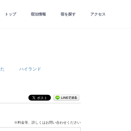
トップ
宿泊情報
宿を探す
アクセス
かた
ハイランド
※料金等、詳しくはお問い合わせください