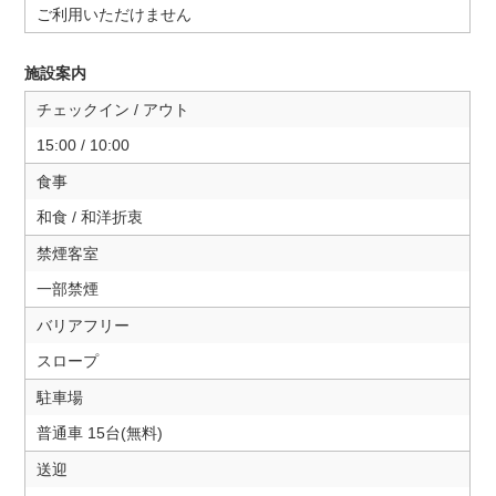
ご利用いただけません
施設案内
チェックイン / アウト
15:00 / 10:00
食事
和食 / 和洋折衷
禁煙客室
一部禁煙
バリアフリー
スロープ
駐車場
普通車 15台(無料)
送迎