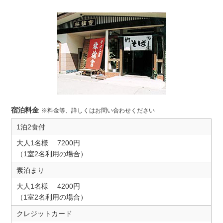
宿泊料金
※料金等、詳しくはお問い合わせください
1泊2食付
大人1名様
7200円
（1室2名利用の場合）
素泊まり
大人1名様
4200円
（1室2名利用の場合）
クレジットカード