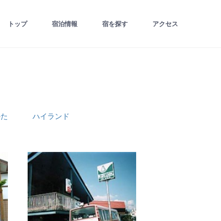
トップ
宿泊情報
宿を探す
アクセス
かた
ハイランド