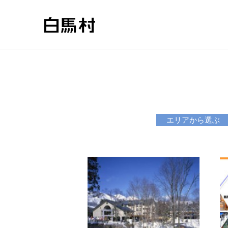
エリアから選ぶ