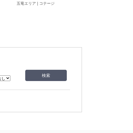
五竜エリア | コテージ