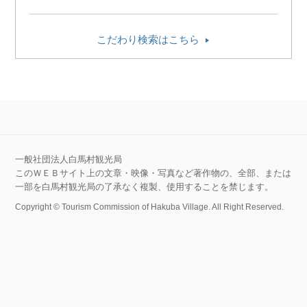
こだわり検索はこちら