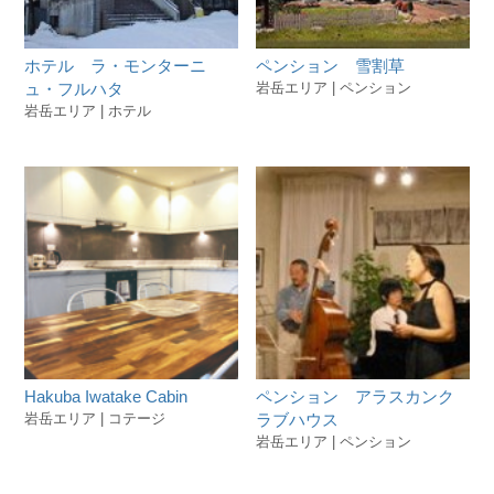
ホテル ラ・モンターニ
ペンション 雪割草
ュ・フルハタ
岩岳エリア | ペンション
岩岳エリア | ホテル
Hakuba Iwatake Cabin
ペンション アラスカンク
岩岳エリア | コテージ
ラブハウス
岩岳エリア | ペンション