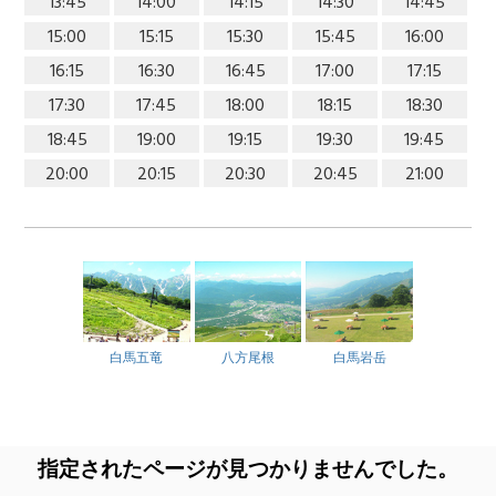
13:45
14:00
14:15
14:30
14:45
15:00
15:15
15:30
15:45
16:00
16:15
16:30
16:45
17:00
17:15
17:30
17:45
18:00
18:15
18:30
18:45
19:00
19:15
19:30
19:45
20:00
20:15
20:30
20:45
21:00
白馬五竜
八方尾根
白馬岩岳