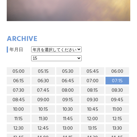
ARCHIVE
年月日
05:00
05:15
05:30
05:45
06:00
06:15
06:30
06:45
07:00
07:15
07:30
07:45
08:00
08:15
08:30
08:45
09:00
09:15
09:30
09:45
10:00
10:15
10:30
10:45
11:00
11:15
11:30
11:45
12:00
12:15
12:30
12:45
13:00
13:15
13:30