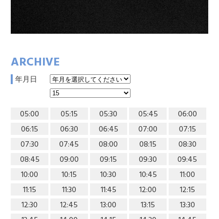
ARCHIVE
年月日
05:00
05:15
05:30
05:45
06:00
06:15
06:30
06:45
07:00
07:15
07:30
07:45
08:00
08:15
08:30
08:45
09:00
09:15
09:30
09:45
10:00
10:15
10:30
10:45
11:00
11:15
11:30
11:45
12:00
12:15
12:30
12:45
13:00
13:15
13:30