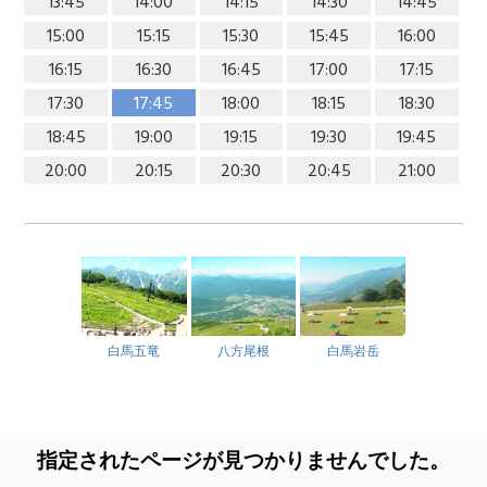
13:45
14:00
14:15
14:30
14:45
15:00
15:15
15:30
15:45
16:00
16:15
16:30
16:45
17:00
17:15
17:30
17:45
18:00
18:15
18:30
18:45
19:00
19:15
19:30
19:45
20:00
20:15
20:30
20:45
21:00
白馬五竜
八方尾根
白馬岩岳