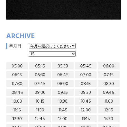
ARCHIVE
年月日
05:00
05:15
05:30
05:45
06:00
06:15
06:30
06:45
07:00
07:15
07:30
07:45
08:00
08:15
08:30
08:45
09:00
09:15
09:30
09:45
10:00
10:15
10:30
10:45
11:00
11:15
11:30
11:45
12:00
12:15
12:30
12:45
13:00
13:15
13:30