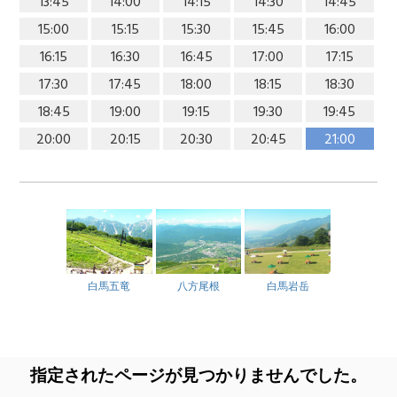
13:45
14:00
14:15
14:30
14:45
15:00
15:15
15:30
15:45
16:00
16:15
16:30
16:45
17:00
17:15
17:30
17:45
18:00
18:15
18:30
18:45
19:00
19:15
19:30
19:45
20:00
20:15
20:30
20:45
21:00
白馬五竜
八方尾根
白馬岩岳