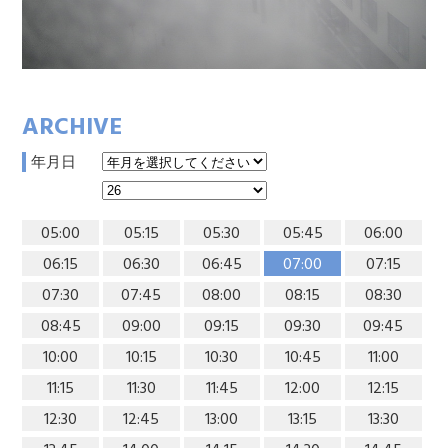
ARCHIVE
年月日
05:00
05:15
05:30
05:45
06:00
06:15
06:30
06:45
07:00
07:15
07:30
07:45
08:00
08:15
08:30
08:45
09:00
09:15
09:30
09:45
10:00
10:15
10:30
10:45
11:00
11:15
11:30
11:45
12:00
12:15
12:30
12:45
13:00
13:15
13:30