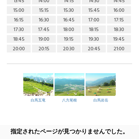
13:45
14:00
14:15
14:30
14:45
15:00
15:15
15:30
15:45
16:00
16:15
16:30
16:45
17:00
17:15
17:30
17:45
18:00
18:15
18:30
18:45
19:00
19:15
19:30
19:45
20:00
20:15
20:30
20:45
21:00
白馬五竜
八方尾根
白馬岩岳