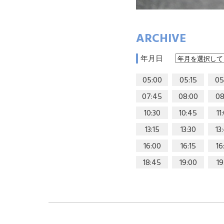
ARCHIVE
年月日
05:00
05:15
05
07:45
08:00
08
10:30
10:45
11
13:15
13:30
13
16:00
16:15
16
18:45
19:00
19