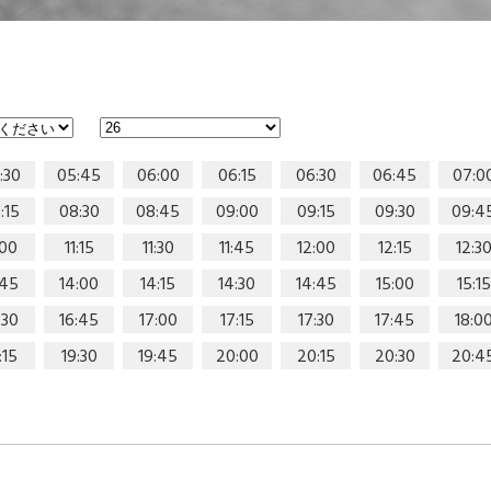
:30
05:45
06:00
06:15
06:30
06:45
07:0
:15
08:30
08:45
09:00
09:15
09:30
09:4
:00
11:15
11:30
11:45
12:00
12:15
12:3
:45
14:00
14:15
14:30
14:45
15:00
15:15
:30
16:45
17:00
17:15
17:30
17:45
18:0
:15
19:30
19:45
20:00
20:15
20:30
20:4