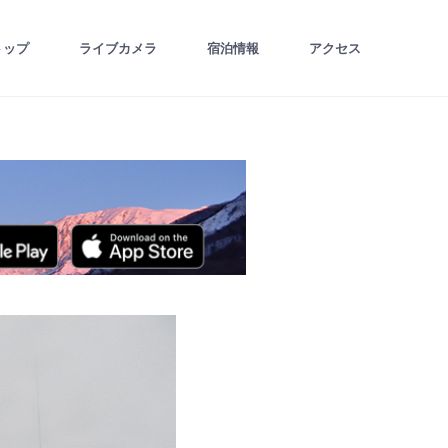
トップ
ライブカメラ
宿泊情報
アクセス