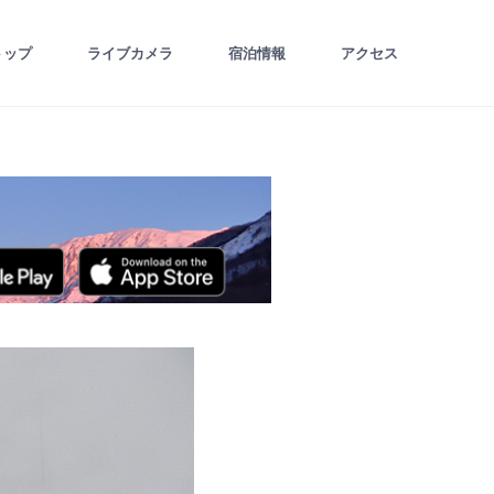
トップ
ライブカメラ
宿泊情報
アクセス