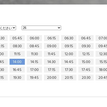
:30
05:45
06:00
06:15
06:30
06:45
07:0
:15
08:30
08:45
09:00
09:15
09:30
09:4
:00
11:15
11:30
11:45
12:00
12:15
12:3
:45
14:00
14:15
14:30
14:45
15:00
15:15
:30
16:45
17:00
17:15
17:30
17:45
18:0
:15
19:30
19:45
20:00
20:15
20:30
20:4