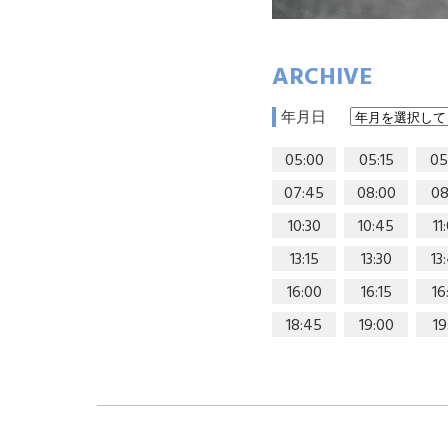
ARCHIVE
年月日
05:00
05:15
05
07:45
08:00
08
10:30
10:45
11
13:15
13:30
13
16:00
16:15
16
18:45
19:00
19