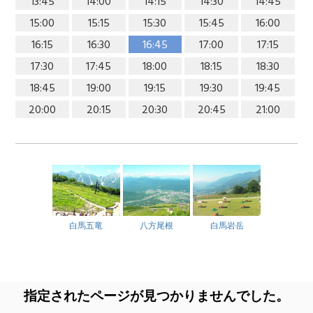
13:45
14:00
14:15
14:30
14:45
15:00
15:15
15:30
15:45
16:00
16:15
16:30
16:45
17:00
17:15
17:30
17:45
18:00
18:15
18:30
18:45
19:00
19:15
19:30
19:45
20:00
20:15
20:30
20:45
21:00
白馬五竜
八方尾根
白馬岩岳