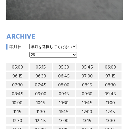
ARCHIVE
年月日
05:00
05:15
05:30
05:45
06:00
06:15
06:30
06:45
07:00
07:15
07:30
07:45
08:00
08:15
08:30
08:45
09:00
09:15
09:30
09:45
10:00
10:15
10:30
10:45
11:00
11:15
11:30
11:45
12:00
12:15
12:30
12:45
13:00
13:15
13:30