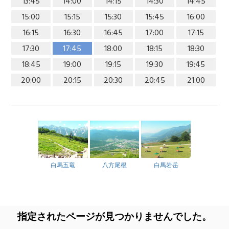
13:45
14:00
14:15
14:30
14:45
15:00
15:15
15:30
15:45
16:00
16:15
16:30
16:45
17:00
17:15
17:30
17:45
18:00
18:15
18:30
18:45
19:00
19:15
19:30
19:45
20:00
20:15
20:30
20:45
21:00
白馬五竜
八方尾根
白馬岩岳