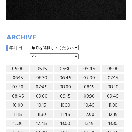
ARCHIVE
年月日
05:00
05:15
05:30
05:45
06:00
06:15
06:30
06:45
07:00
07:15
07:30
07:45
08:00
08:15
08:30
08:45
09:00
09:15
09:30
09:45
10:00
10:15
10:30
10:45
11:00
11:15
11:30
11:45
12:00
12:15
12:30
12:45
13:00
13:15
13:30