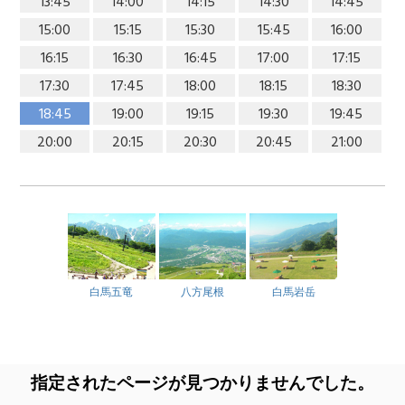
13:45
14:00
14:15
14:30
14:45
15:00
15:15
15:30
15:45
16:00
16:15
16:30
16:45
17:00
17:15
17:30
17:45
18:00
18:15
18:30
18:45
19:00
19:15
19:30
19:45
20:00
20:15
20:30
20:45
21:00
白馬五竜
八方尾根
白馬岩岳