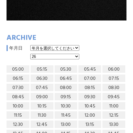
ARCHIVE
年月日
05:00
05:15
05:30
05:45
06:00
06:15
06:30
06:45
07:00
07:15
07:30
07:45
08:00
08:15
08:30
08:45
09:00
09:15
09:30
09:45
10:00
10:15
10:30
10:45
11:00
11:15
11:30
11:45
12:00
12:15
12:30
12:45
13:00
13:15
13:30