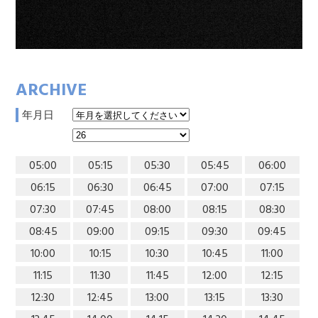
ARCHIVE
年月日
05:00
05:15
05:30
05:45
06:00
06:15
06:30
06:45
07:00
07:15
07:30
07:45
08:00
08:15
08:30
08:45
09:00
09:15
09:30
09:45
10:00
10:15
10:30
10:45
11:00
11:15
11:30
11:45
12:00
12:15
12:30
12:45
13:00
13:15
13:30