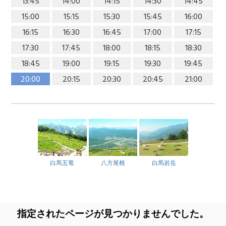
13:45
14:00
14:15
14:30
14:45
15:00
15:15
15:30
15:45
16:00
16:15
16:30
16:45
17:00
17:15
17:30
17:45
18:00
18:15
18:30
18:45
19:00
19:15
19:30
19:45
20:00
20:15
20:30
20:45
21:00
白馬五竜
八方尾根
白馬岩岳