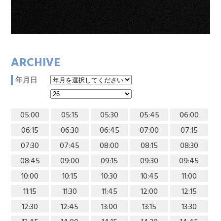
ARCHIVE
年月日
05:00
05:15
05:30
05:45
06:00
06:15
06:30
06:45
07:00
07:15
07:30
07:45
08:00
08:15
08:30
08:45
09:00
09:15
09:30
09:45
10:00
10:15
10:30
10:45
11:00
11:15
11:30
11:45
12:00
12:15
12:30
12:45
13:00
13:15
13:30