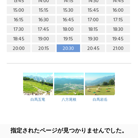
13:45
14:00
14:15
14:30
14:45
15:00
15:15
15:30
15:45
16:00
16:15
16:30
16:45
17:00
17:15
17:30
17:45
18:00
18:15
18:30
18:45
19:00
19:15
19:30
19:45
20:00
20:15
20:30
20:45
21:00
白馬五竜
八方尾根
白馬岩岳