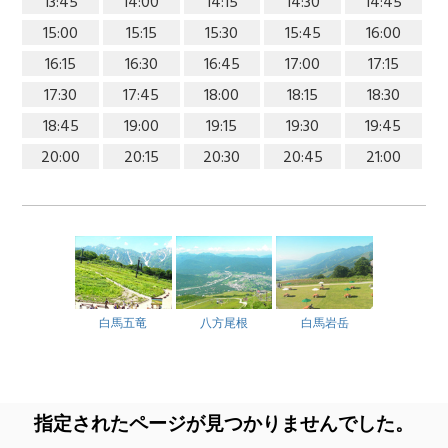
13:45
14:00
14:15
14:30
14:45
15:00
15:15
15:30
15:45
16:00
16:15
16:30
16:45
17:00
17:15
17:30
17:45
18:00
18:15
18:30
18:45
19:00
19:15
19:30
19:45
20:00
20:15
20:30
20:45
21:00
白馬五竜
八方尾根
白馬岩岳