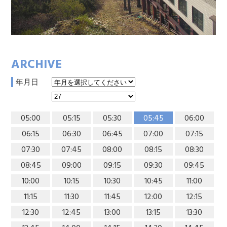
ARCHIVE
年月日
05:00
05:15
05:30
05:45
06:00
06:15
06:30
06:45
07:00
07:15
07:30
07:45
08:00
08:15
08:30
08:45
09:00
09:15
09:30
09:45
10:00
10:15
10:30
10:45
11:00
11:15
11:30
11:45
12:00
12:15
12:30
12:45
13:00
13:15
13:30