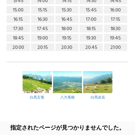
13:45
14:00
14:15
14:30
14:45
15:00
15:15
15:30
15:45
16:00
16:15
16:30
16:45
17:00
17:15
17:30
17:45
18:00
18:15
18:30
18:45
19:00
19:15
19:30
19:45
20:00
20:15
20:30
20:45
21:00
白馬五竜
八方尾根
白馬岩岳