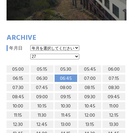
ARCHIVE
年月日
05:00
05:15
05:30
05:45
06:00
06:15
06:30
06:45
07:00
07:15
07:30
07:45
08:00
08:15
08:30
08:45
09:00
09:15
09:30
09:45
10:00
10:15
10:30
10:45
11:00
11:15
11:30
11:45
12:00
12:15
12:30
12:45
13:00
13:15
13:30