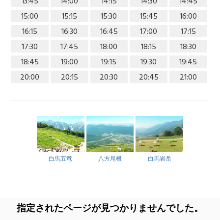
13:45
14:00
14:15
14:30
14:45
15:00
15:15
15:30
15:45
16:00
16:15
16:30
16:45
17:00
17:15
17:30
17:45
18:00
18:15
18:30
18:45
19:00
19:15
19:30
19:45
20:00
20:15
20:30
20:45
21:00
白馬五竜
八方尾根
白馬岩岳