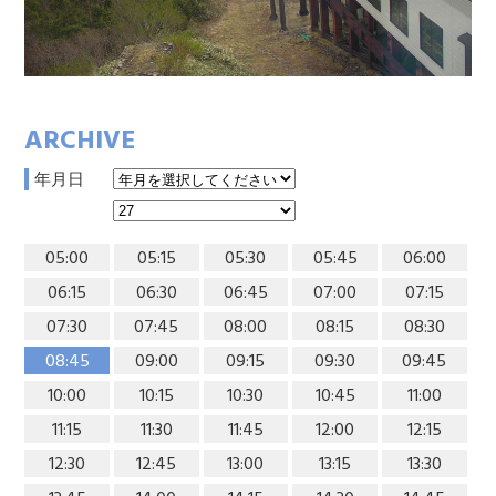
ARCHIVE
年月日
05:00
05:15
05:30
05:45
06:00
06:15
06:30
06:45
07:00
07:15
07:30
07:45
08:00
08:15
08:30
08:45
09:00
09:15
09:30
09:45
10:00
10:15
10:30
10:45
11:00
11:15
11:30
11:45
12:00
12:15
12:30
12:45
13:00
13:15
13:30