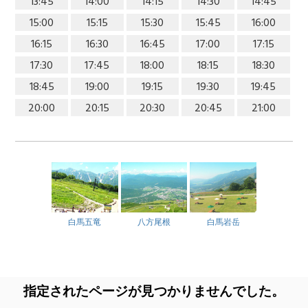
13:45
14:00
14:15
14:30
14:45
15:00
15:15
15:30
15:45
16:00
16:15
16:30
16:45
17:00
17:15
17:30
17:45
18:00
18:15
18:30
18:45
19:00
19:15
19:30
19:45
20:00
20:15
20:30
20:45
21:00
白馬五竜
八方尾根
白馬岩岳