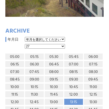
ARCHIVE
年月日
05:00
05:15
05:30
05:45
06:00
06:15
06:30
06:45
07:00
07:15
07:30
07:45
08:00
08:15
08:30
08:45
09:00
09:15
09:30
09:45
10:00
10:15
10:30
10:45
11:00
11:15
11:30
11:45
12:00
12:15
12:30
12:45
13:00
13:15
13:30