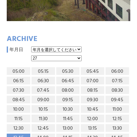
ARCHIVE
年月日
05:00
05:15
05:30
05:45
06:00
06:15
06:30
06:45
07:00
07:15
07:30
07:45
08:00
08:15
08:30
08:45
09:00
09:15
09:30
09:45
10:00
10:15
10:30
10:45
11:00
11:15
11:30
11:45
12:00
12:15
12:30
12:45
13:00
13:15
13:30