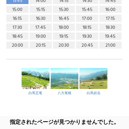
13:45
14:00
14:15
14:30
14:45
15:00
15:15
15:30
15:45
16:00
16:15
16:30
16:45
17:00
17:15
17:30
17:45
18:00
18:15
18:30
18:45
19:00
19:15
19:30
19:45
20:00
20:15
20:30
20:45
21:00
白馬五竜
八方尾根
白馬岩岳