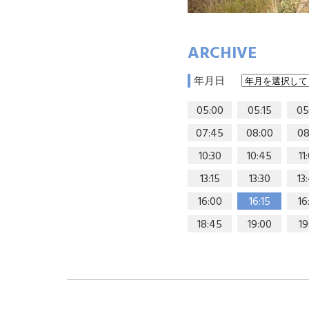
ARCHIVE
年月日
05:00
05:15
05
07:45
08:00
08
10:30
10:45
11
13:15
13:30
13
16:00
16:15
16
18:45
19:00
19