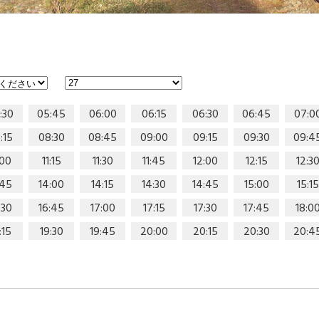
:30
05:45
06:00
06:15
06:30
06:45
07:0
:15
08:30
08:45
09:00
09:15
09:30
09:4
:00
11:15
11:30
11:45
12:00
12:15
12:3
:45
14:00
14:15
14:30
14:45
15:00
15:15
:30
16:45
17:00
17:15
17:30
17:45
18:0
:15
19:30
19:45
20:00
20:15
20:30
20:4