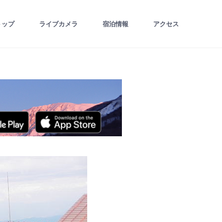
トップ
ライブカメラ
宿泊情報
アクセス