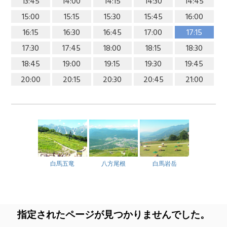
13:45
14:00
14:15
14:30
14:45
15:00
15:15
15:30
15:45
16:00
16:15
16:30
16:45
17:00
17:15
17:30
17:45
18:00
18:15
18:30
18:45
19:00
19:15
19:30
19:45
20:00
20:15
20:30
20:45
21:00
白馬五竜
八方尾根
白馬岩岳