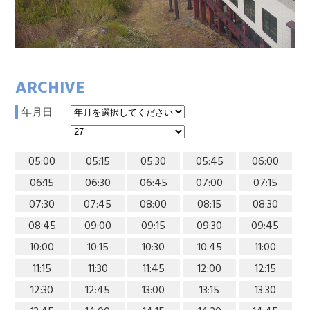
ARCHIVE
年月日
05:00
05:15
05:30
05:45
06:00
06:15
06:30
06:45
07:00
07:15
07:30
07:45
08:00
08:15
08:30
08:45
09:00
09:15
09:30
09:45
10:00
10:15
10:30
10:45
11:00
11:15
11:30
11:45
12:00
12:15
12:30
12:45
13:00
13:15
13:30