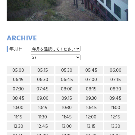
ARCHIVE
年月日
05:00
05:15
05:30
05:45
06:00
06:15
06:30
06:45
07:00
07:15
07:30
07:45
08:00
08:15
08:30
08:45
09:00
09:15
09:30
09:45
10:00
10:15
10:30
10:45
11:00
11:15
11:30
11:45
12:00
12:15
12:30
12:45
13:00
13:15
13:30