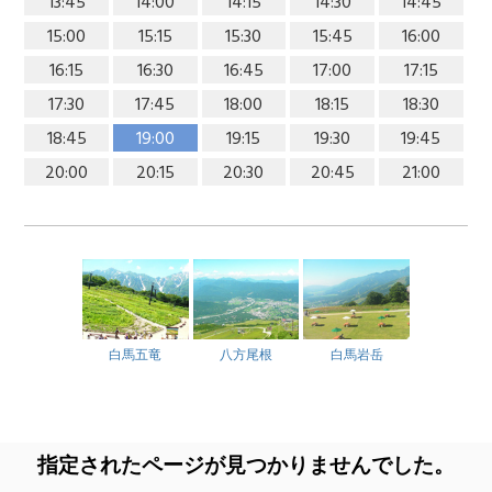
13:45
14:00
14:15
14:30
14:45
15:00
15:15
15:30
15:45
16:00
16:15
16:30
16:45
17:00
17:15
17:30
17:45
18:00
18:15
18:30
18:45
19:00
19:15
19:30
19:45
20:00
20:15
20:30
20:45
21:00
白馬五竜
八方尾根
白馬岩岳