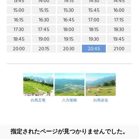
13:45
14:00
14:15
14:30
14:45
15:00
15:15
15:30
15:45
16:00
16:15
16:30
16:45
17:00
17:15
17:30
17:45
18:00
18:15
18:30
18:45
19:00
19:15
19:30
19:45
20:00
20:15
20:30
20:45
21:00
白馬五竜
八方尾根
白馬岩岳