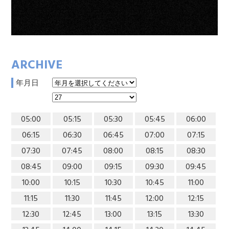
ARCHIVE
年月日
05:00
05:15
05:30
05:45
06:00
06:15
06:30
06:45
07:00
07:15
07:30
07:45
08:00
08:15
08:30
08:45
09:00
09:15
09:30
09:45
10:00
10:15
10:30
10:45
11:00
11:15
11:30
11:45
12:00
12:15
12:30
12:45
13:00
13:15
13:30