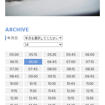
ARCHIVE
年月日
05:00
05:15
05:30
05:45
06:00
06:15
06:30
06:45
07:00
07:15
07:30
07:45
08:00
08:15
08:30
08:45
09:00
09:15
09:30
09:45
10:00
10:15
10:30
10:45
11:00
11:15
11:30
11:45
12:00
12:15
12:30
12:45
13:00
13:15
13:30