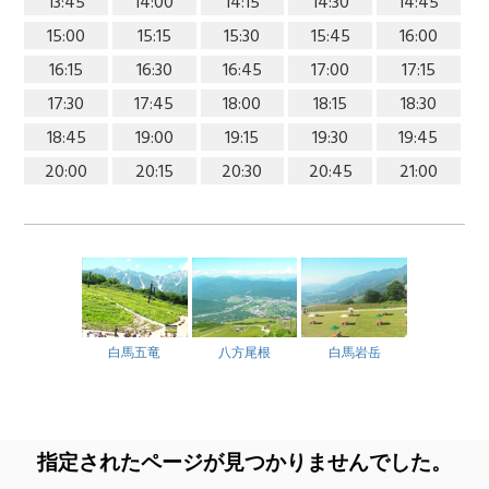
13:45
14:00
14:15
14:30
14:45
15:00
15:15
15:30
15:45
16:00
16:15
16:30
16:45
17:00
17:15
17:30
17:45
18:00
18:15
18:30
18:45
19:00
19:15
19:30
19:45
20:00
20:15
20:30
20:45
21:00
白馬五竜
八方尾根
白馬岩岳