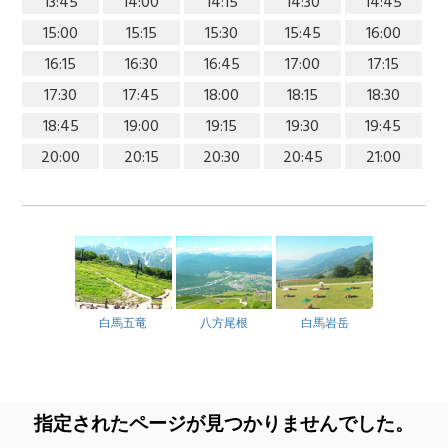
13:45
14:00
14:15
14:30
14:45
15:00
15:15
15:30
15:45
16:00
16:15
16:30
16:45
17:00
17:15
17:30
17:45
18:00
18:15
18:30
18:45
19:00
19:15
19:30
19:45
20:00
20:15
20:30
20:45
21:00
白馬五竜
八方尾根
白馬岩岳