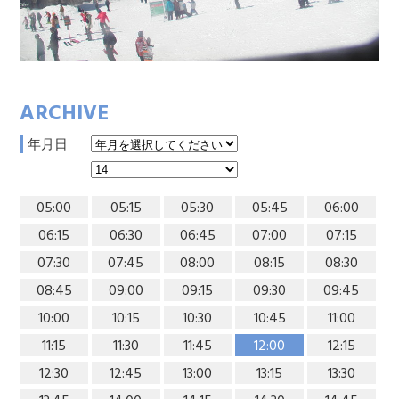
ARCHIVE
年月日
05:00
05:15
05:30
05:45
06:00
06:15
06:30
06:45
07:00
07:15
07:30
07:45
08:00
08:15
08:30
08:45
09:00
09:15
09:30
09:45
10:00
10:15
10:30
10:45
11:00
11:15
11:30
11:45
12:00
12:15
12:30
12:45
13:00
13:15
13:30