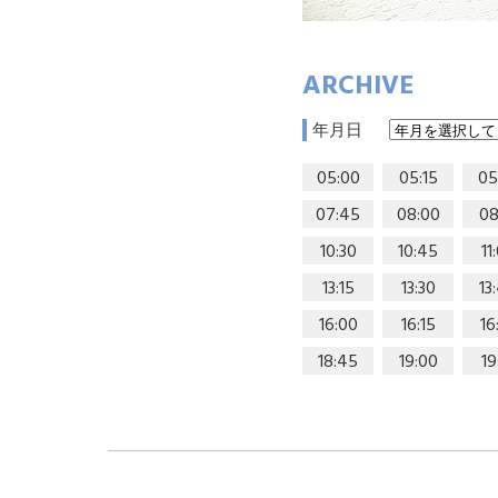
ARCHIVE
年月日
05:00
05:15
05
07:45
08:00
08
10:30
10:45
11
13:15
13:30
13
16:00
16:15
16
18:45
19:00
19