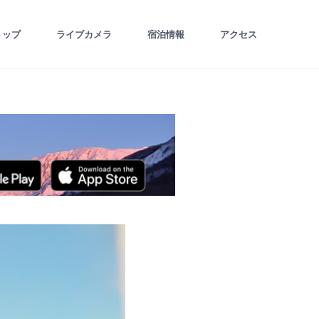
トップ
ライブカメラ
宿泊情報
アクセス