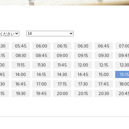
:30
05:45
06:00
06:15
06:30
06:45
07:0
:15
08:30
08:45
09:00
09:15
09:30
09:4
:00
11:15
11:30
11:45
12:00
12:15
12:3
:45
14:00
14:15
14:30
14:45
15:00
15:15
:30
16:45
17:00
17:15
17:30
17:45
18:0
:15
19:30
19:45
20:00
20:15
20:30
20:4