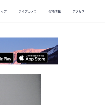
トップ
ライブカメラ
宿泊情報
アクセス