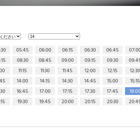
:30
05:45
06:00
06:15
06:30
06:45
07:0
:15
08:30
08:45
09:00
09:15
09:30
09:4
:00
11:15
11:30
11:45
12:00
12:15
12:3
:45
14:00
14:15
14:30
14:45
15:00
15:15
:30
16:45
17:00
17:15
17:30
17:45
18:0
:15
19:30
19:45
20:00
20:15
20:30
20:4