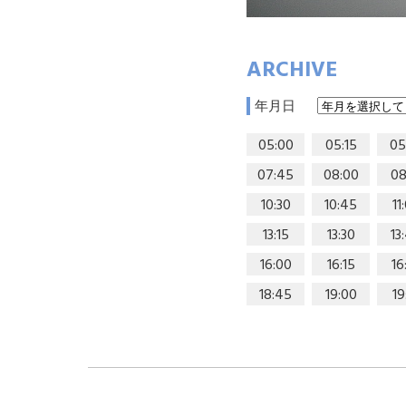
ARCHIVE
年月日
05:00
05:15
05
07:45
08:00
08
10:30
10:45
11
13:15
13:30
13
16:00
16:15
16
18:45
19:00
19