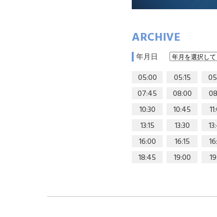
ARCHIVE
年月日
05:00
05:15
05
07:45
08:00
08
10:30
10:45
11
13:15
13:30
13
16:00
16:15
16
18:45
19:00
19