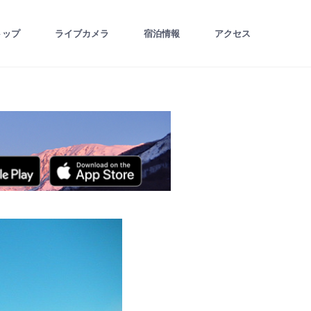
トップ
ライブカメラ
宿泊情報
アクセス