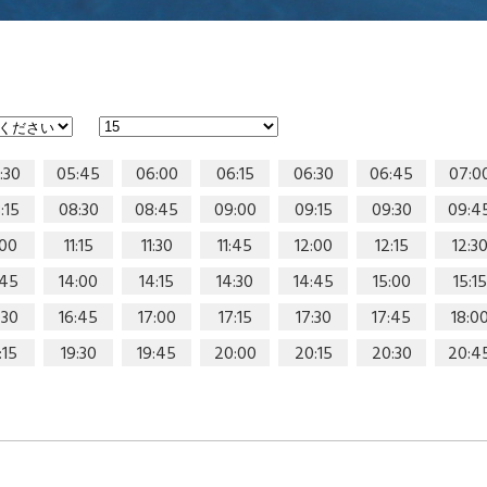
:30
05:45
06:00
06:15
06:30
06:45
07:0
:15
08:30
08:45
09:00
09:15
09:30
09:4
:00
11:15
11:30
11:45
12:00
12:15
12:3
:45
14:00
14:15
14:30
14:45
15:00
15:15
:30
16:45
17:00
17:15
17:30
17:45
18:0
:15
19:30
19:45
20:00
20:15
20:30
20:4