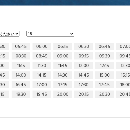
:30
05:45
06:00
06:15
06:30
06:45
07:0
:15
08:30
08:45
09:00
09:15
09:30
09:4
:00
11:15
11:30
11:45
12:00
12:15
12:3
:45
14:00
14:15
14:30
14:45
15:00
15:15
:30
16:45
17:00
17:15
17:30
17:45
18:0
:15
19:30
19:45
20:00
20:15
20:30
20:4