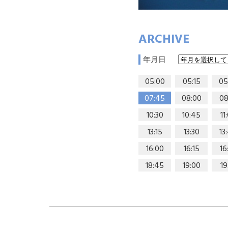
ARCHIVE
年月日
05:00
05:15
05
07:45
08:00
08
10:30
10:45
11
13:15
13:30
13
16:00
16:15
16
18:45
19:00
19