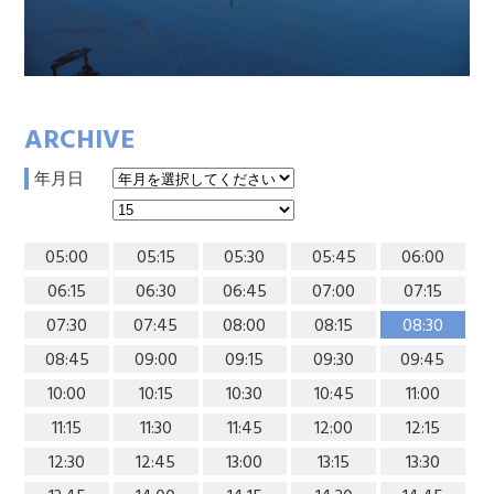
ARCHIVE
年月日
05:00
05:15
05:30
05:45
06:00
06:15
06:30
06:45
07:00
07:15
07:30
07:45
08:00
08:15
08:30
08:45
09:00
09:15
09:30
09:45
10:00
10:15
10:30
10:45
11:00
11:15
11:30
11:45
12:00
12:15
12:30
12:45
13:00
13:15
13:30