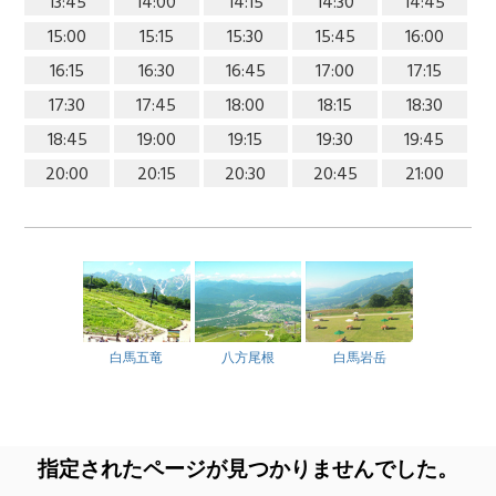
13:45
14:00
14:15
14:30
14:45
15:00
15:15
15:30
15:45
16:00
16:15
16:30
16:45
17:00
17:15
17:30
17:45
18:00
18:15
18:30
18:45
19:00
19:15
19:30
19:45
20:00
20:15
20:30
20:45
21:00
白馬五竜
八方尾根
白馬岩岳