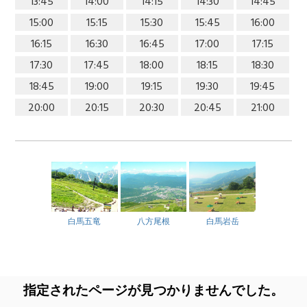
13:45
14:00
14:15
14:30
14:45
15:00
15:15
15:30
15:45
16:00
16:15
16:30
16:45
17:00
17:15
17:30
17:45
18:00
18:15
18:30
18:45
19:00
19:15
19:30
19:45
20:00
20:15
20:30
20:45
21:00
白馬五竜
八方尾根
白馬岩岳