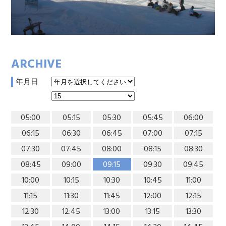
ARCHIVE
年月日
05:00
05:15
05:30
05:45
06:00
06:15
06:30
06:45
07:00
07:15
07:30
07:45
08:00
08:15
08:30
08:45
09:00
09:15
09:30
09:45
10:00
10:15
10:30
10:45
11:00
11:15
11:30
11:45
12:00
12:15
12:30
12:45
13:00
13:15
13:30