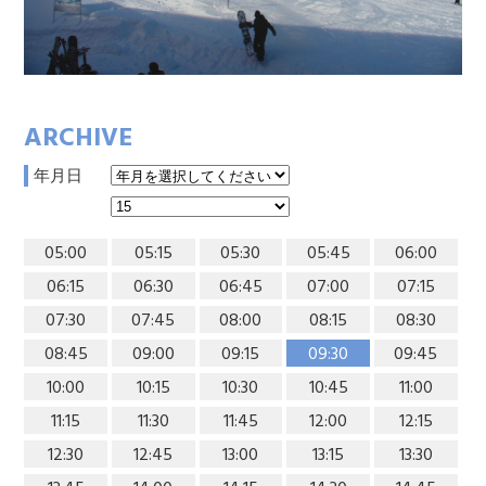
ARCHIVE
年月日
05:00
05:15
05:30
05:45
06:00
06:15
06:30
06:45
07:00
07:15
07:30
07:45
08:00
08:15
08:30
08:45
09:00
09:15
09:30
09:45
10:00
10:15
10:30
10:45
11:00
11:15
11:30
11:45
12:00
12:15
12:30
12:45
13:00
13:15
13:30