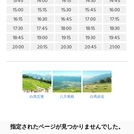
13:45
14:00
14:15
14:30
14:45
15:00
15:15
15:30
15:45
16:00
16:15
16:30
16:45
17:00
17:15
17:30
17:45
18:00
18:15
18:30
18:45
19:00
19:15
19:30
19:45
20:00
20:15
20:30
20:45
21:00
白馬五竜
八方尾根
白馬岩岳